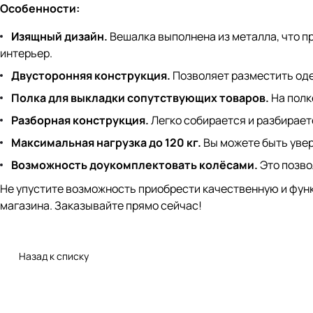
Особенности:
Изящный дизайн.
Вешалка выполнена из металла, что п
интерьер.
Двусторонняя конструкция.
Позволяет разместить оде
Полка для выкладки сопутствующих товаров.
На полк
Разборная конструкция.
Легко собирается и разбирает
Максимальная нагрузка до 120 кг.
Вы можете быть увер
Возможность доукомплектовать колёсами.
Это позво
Не упустите возможность приобрести качественную и фун
магазина. Заказывайте прямо сейчас!
Назад к списку