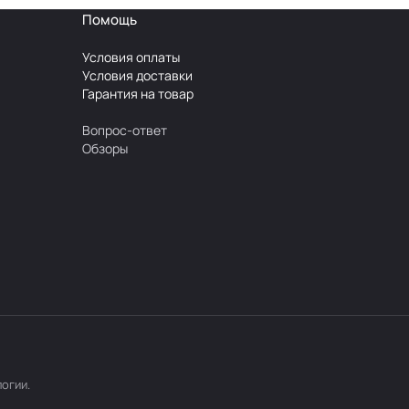
Помощь
Условия оплаты
Условия доставки
Гарантия на товар
Вопрос-ответ
Обзоры
логии
.