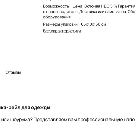
Возможность
:
Цена: Включая НДС 5 % Гарантия
от производителя. Доставка или самовывоз. Сб
оборудования.
Размеры упаковки
:
65x10x150 см
Все характеристики
Отзывы
лка-рейл для одежды
а или шоурума? Представляем вам профессиональную напо