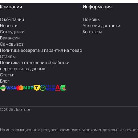
Компания
Информация
О компании
Помощь
Новости
Условия доставки
Сотрудники
Контакты
Вакансии
Самовывоз
Политика возврата и гарантия на товар
Отзывы
Политика в отношении обработки
персональных данных
Статьи
Блог
© 2026 Леоторг
На информационном ресурсе применяются
рекомендательные техно