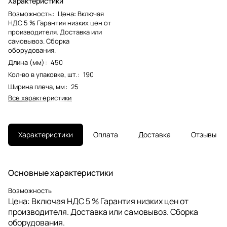
Характеристики
Возможность
:
Цена: Включая
НДС 5 % Гарантия низких цен от
производителя. Доставка или
самовывоз. Сборка
оборудования.
Длина (мм)
:
450
Кол-во в упаковке, шт.
:
190
Ширина плеча, мм
:
25
Все характеристики
Характеристики
Оплата
Доставка
Отзывы
Основные характеристики
Возможность
Цена: Включая НДС 5 % Гарантия низких цен от
производителя. Доставка или самовывоз. Сборка
оборудования.