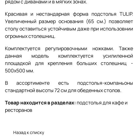
рядом с диванами и в мягких зонах.
Красивая и нестандарная форма подстолья TULIP.
Увеличенный размер основания (65 см.) позволяет
столу оставиться устойчивым даже при использовнии
огромных столешниц.
Комплектуется регулировочными ножками. Также
данная модель комплектуется усилиленной
площадкой для крепления больших столешниц -
500х500 мм.
В ассортименте есть подстолья-компаньоны
стандартной высоты 72 см для обеденных столов.
Товар находится в разделах:
подстолья для кафе и
ресторанов
Назад к списку