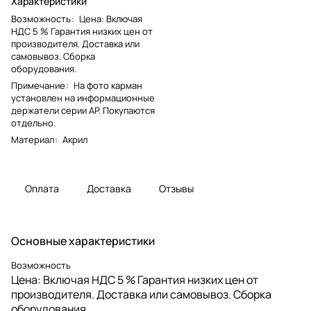
Характеристики
Возможность
:
Цена: Включая
НДС 5 % Гарантия низких цен от
производителя. Доставка или
самовывоз. Сборка
оборудования.
Примечание
:
На фото карман
установлен на информационные
держатели серии AP. Покупаются
отдельно.
Материал
:
Акрил
Оплата
Доставка
Отзывы
Основные характеристики
Возможность
Цена: Включая НДС 5 % Гарантия низких цен от
производителя. Доставка или самовывоз. Сборка
оборудования.