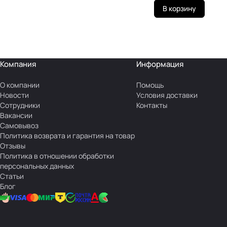
В корзину
Компания
Информация
О компании
Помощь
Новости
Условия доставки
Сотрудники
Контакты
Вакансии
Самовывоз
Политика возврата и гарантия на товар
Отзывы
Политика в отношении обработки
персональных данных
Статьи
Блог