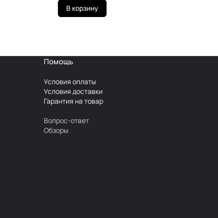
В корзину
Помощь
Условия оплаты
Условия доставки
Гарантия на товар
Вопрос-ответ
Обзоры