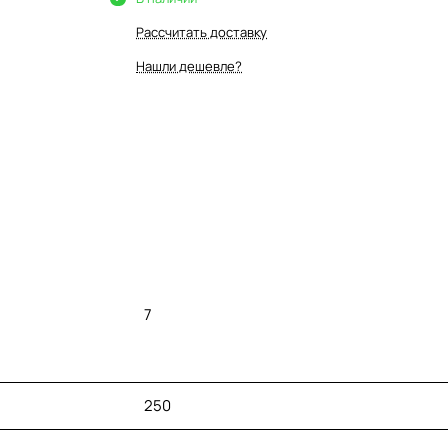
Рассчитать доставку
Нашли дешевле?
7
250