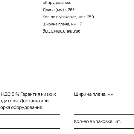
оборудования.
Длина (мм)
:
263
Кол-во в упаковке, шт.
:
250
Ширина плеча, мм
:
7
Все характеристики
 НДС 5 % Гарантия низких
Ширина плеча, мм
одителя. Доставка или
борка оборудования.
Кол-во в упаковке, шт.