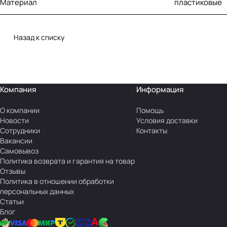
Материал
пластиковые
Назад к списку
Компания
Информация
О компании
Помощь
Новости
Условия доставки
Сотрудники
Контакты
Вакансии
Самовывоз
Политика возврата и гарантия на товар
Отзывы
Политика в отношении обработки
персональных данных
Статьи
Блог