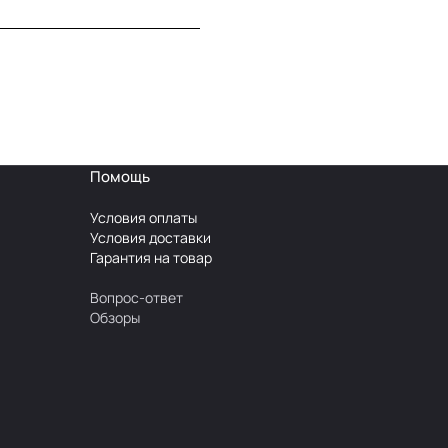
Помощь
Условия оплаты
Условия доставки
Гарантия на товар
Вопрос-ответ
Обзоры