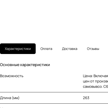
Характеристики
Оплата
Доставка
Отзывы
Основные характеристики
Возможность
Цена: Включая
цен от произв
самовывоз. С
Длина (мм)
263