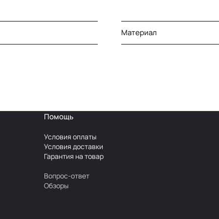
Материал
Помощь
Условия оплаты
Условия доставки
Гарантия на товар
Вопрос-ответ
Обзоры