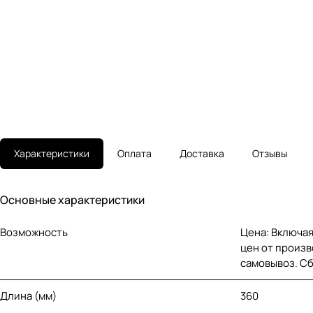
Характеристики
Оплата
Доставка
Отзывы
Основные характеристики
Возможность
Цена: Включая
цен от произв
самовывоз. С
Длина (мм)
360