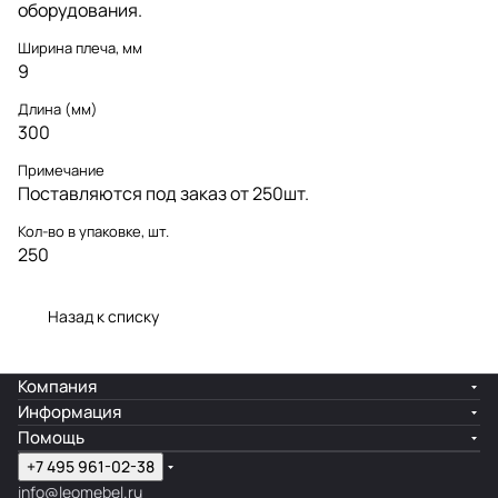
оборудования.
Ширина плеча, мм
9
Длина (мм)
300
Примечание
Поставляются под заказ от 250шт.
Кол-во в упаковке, шт.
250
Назад к списку
Компания
Информация
Помощь
+7 495 961-02-38
info@leomebel.ru