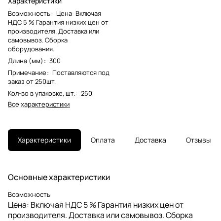
Характеристики
Возможность
:
Цена: Включая
НДС 5 % Гарантия низких цен от
производителя. Доставка или
самовывоз. Сборка
оборудования.
Длина (мм)
:
300
Примечание
:
Поставляются под
заказ от 250шт.
Кол-во в упаковке, шт.
:
250
Все характеристики
Характеристики
Оплата
Доставка
Отзывы
Основные характеристики
Возможность
Цена: Включая НДС 5 % Гарантия низких цен от
производителя. Доставка или самовывоз. Сборка