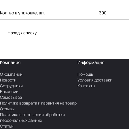
Кол-во в упаковке, шт.
300
Назад к списку
Компания
Информация
О компании
Помощь
Новости
Условия доставки
Сотрудники
Контакты
Вакансии
Самовывоз
Политика возврата и гарантия на товар
Отзывы
Политика в отношении обработки
персональных данных
Статьи