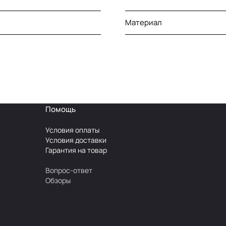
Материал
Помощь
Условия оплаты
Условия доставки
Гарантия на товар
Вопрос-ответ
Обзоры