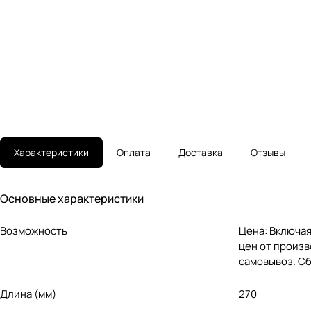
Характеристики
Оплата
Доставка
Отзывы
Основные характеристики
Возможность
Цена: Включая
цен от произв
самовывоз. С
Длина (мм)
270