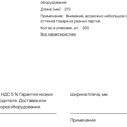
оборудования.
Длина (мм)
:
270
Примечание
:
Внимание, возможно небольшое 
оттенка товара из разных партий.
Кол-во в упаковке, шт.
:
300
Все характеристики
 НДС 5 % Гарантия низких
Ширина плеча, мм
одителя. Доставка или
борка оборудования.
Примечание