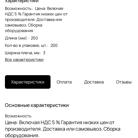
Характеристики
Возможность
:
Цена: Включая
НДС 5 % Гарантия низких цен от
производителя. Доставка или
самовывоз. Сборка
оборудования.
Длина (мм)
:
250
Кол-во в упаковке, шт.
:
200
Ширина плеча, мм
:
3
Все характеристики
Характеристики
Оплата
Доставка
Отзывы
Основные характеристики
Возможность
Цена: Включая НДС 5 % Гарантия низких цен от
производителя. Доставка или самовывоз. Сборка
оборудования.