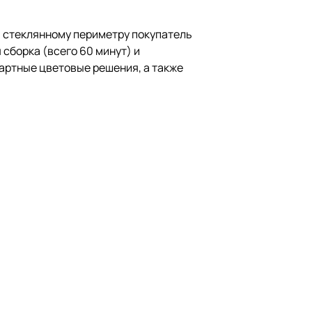
 стеклянному периметру покупатель
сборка (всего 60 минут) и
артные цветовые решения, а также