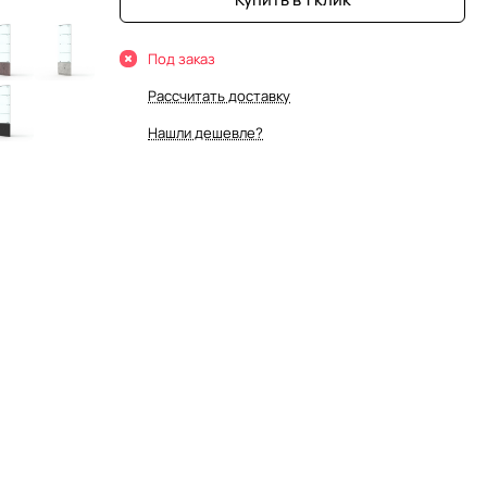
Под заказ
Рассчитать доставку
Нашли дешевле?