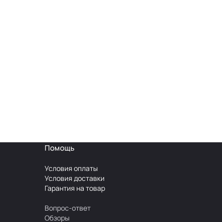
Помощь
Условия оплаты
Условия доставки
Гарантия на товар
Вопрос-ответ
Обзоры