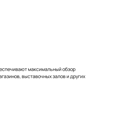
обеспечивают максимальный обзор
агазинов, выставочных залов и других