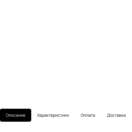
Описание
Характеристики
Оплата
Доставка