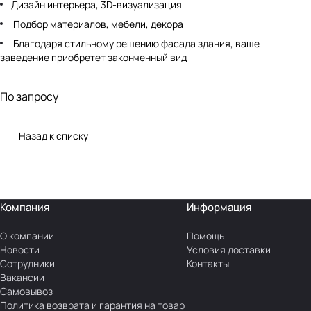
Дизайн интерьера, 3D-визуализация
Подбор материалов, мебели, декора
Благодаря стильному решению фасада здания, ваше
заведение приобретет законченный вид
Авторский надзор
По запросу
Назад к списку
Компания
Информация
О компании
Помощь
Новости
Условия доставки
Сотрудники
Контакты
Вакансии
Самовывоз
Политика возврата и гарантия на товар