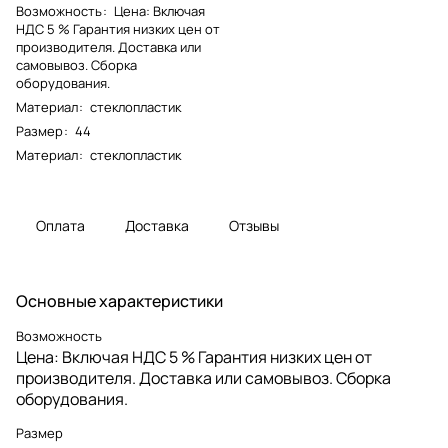
Возможность
:
Цена: Включая
НДС 5 % Гарантия низких цен от
производителя. Доставка или
самовывоз. Сборка
оборудования.
Материал
:
стеклопластик
Размер
:
44
Материал
:
стеклопластик
Оплата
Доставка
Отзывы
Основные характеристики
Возможность
Цена: Включая НДС 5 % Гарантия низких цен от
производителя. Доставка или самовывоз. Сборка
оборудования.
Размер