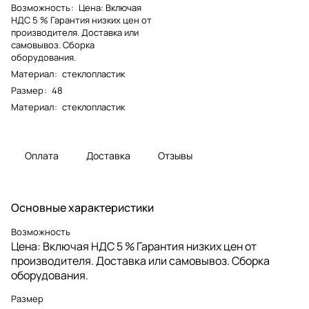
Возможность
:
Цена: Включая
НДС 5 % Гарантия низких цен от
производителя. Доставка или
самовывоз. Сборка
оборудования.
Материал
:
стеклопластик
Размер
:
48
Материал
:
стеклопластик
Оплата
Доставка
Отзывы
Основные характеристики
Возможность
Цена: Включая НДС 5 % Гарантия низких цен от
производителя. Доставка или самовывоз. Сборка
оборудования.
Размер