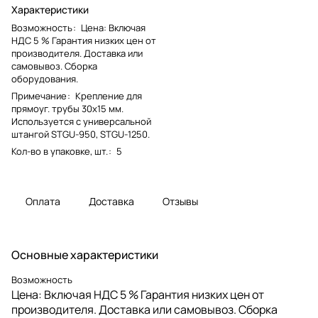
Характеристики
Возможность
:
Цена: Включая
НДС 5 % Гарантия низких цен от
производителя. Доставка или
самовывоз. Сборка
оборудования.
Примечание
:
Крепление для
прямоуг. трубы 30x15 мм.
Используется с универсальной
штангой STGU-950, STGU-1250.
Кол-во в упаковке, шт.
:
5
Оплата
Доставка
Отзывы
Основные характеристики
Возможность
Цена: Включая НДС 5 % Гарантия низких цен от
производителя. Доставка или самовывоз. Сборка