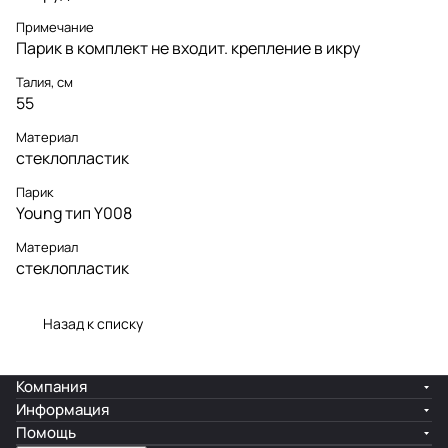
Примечание
Парик в комплект не входит. крепление в икру
Талия, см
55
Материал
стеклопластик
Парик
Young тип Y008
Материал
стеклопластик
Назад к списку
Компания
Информация
Помощь