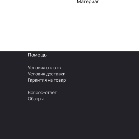
Материал
Помощь
Условия оплаты
Условия доставки
Гарантия на товар
Вопрос-ответ
Обзоры