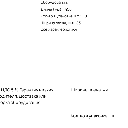
оборудования.
Длина (мм)
:
450
Кол-во в упаковке, шт.
:
100
Ширина плеча, мм
:
53
Все характеристики
 НДС 5 % Гарантия низких
Ширина плеча, мм
одителя. Доставка или
борка оборудования.
Кол-во в упаковке, шт.