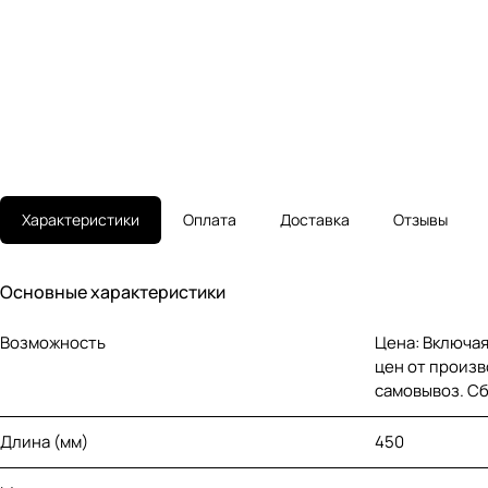
Характеристики
Оплата
Доставка
Отзывы
Основные характеристики
Возможность
Цена: Включая
цен от произв
самовывоз. С
Длина (мм)
450