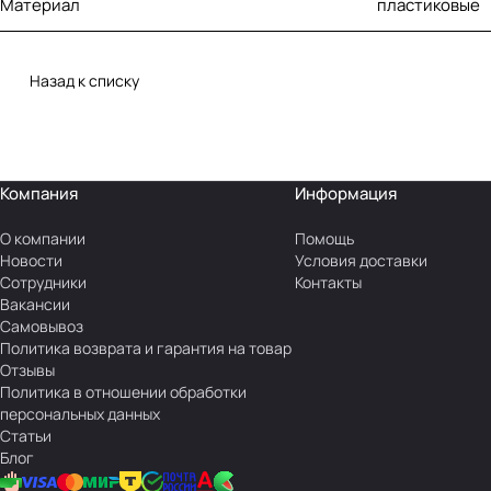
Материал
пластиковые
Назад к списку
Компания
Информация
О компании
Помощь
Новости
Условия доставки
Сотрудники
Контакты
Вакансии
Самовывоз
Политика возврата и гарантия на товар
Отзывы
Политика в отношении обработки
персональных данных
Статьи
Блог