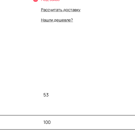
Рассчитать доставку
Нашли дешевле?
53
100