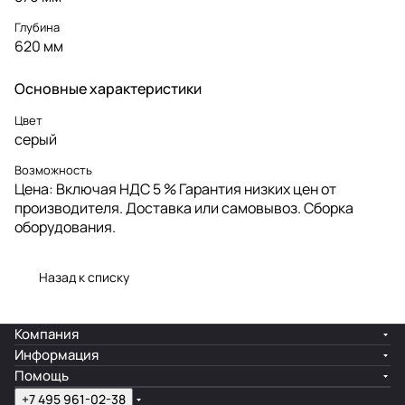
Глубина
620 мм
Основные характеристики
Цвет
серый
Возможность
Цена: Включая НДС 5 % Гарантия низких цен от
производителя. Доставка или самовывоз. Сборка
оборудования.
Назад к списку
Компания
Информация
Помощь
+7 495 961-02-38