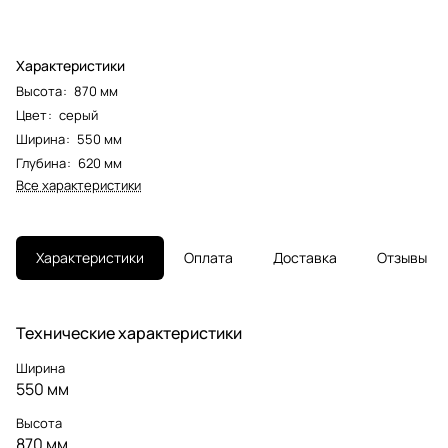
Характеристики
Высота
:
870 мм
Цвет
:
серый
Ширина
:
550 мм
Глубина
:
620 мм
Все характеристики
Характеристики
Оплата
Доставка
Отзывы
Технические характеристики
Ширина
550 мм
Высота
870 мм