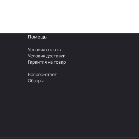
Помощь
Условия оплаты
Условия доставки
Гарантия на товар
Вопрос-ответ
Обзоры