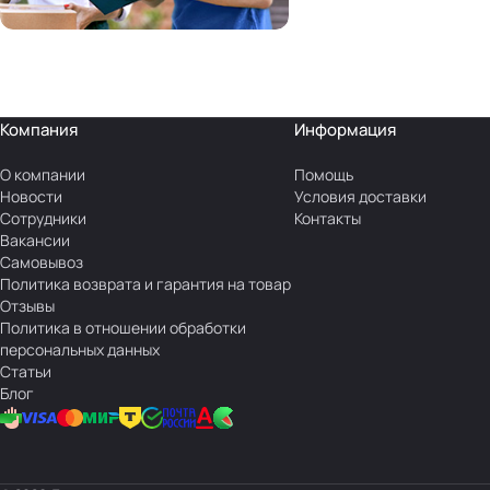
Компания
Информация
О компании
Помощь
Новости
Условия доставки
Сотрудники
Контакты
Вакансии
Самовывоз
Политика возврата и гарантия на товар
Отзывы
Политика в отношении обработки
персональных данных
Статьи
Блог