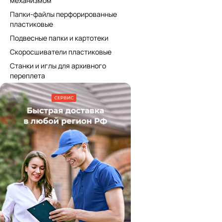
механизмом
Папки-файлы перфорированные
пластиковые
Подвесные папки и картотеки
Скоросшиватели пластиковые
Станки и иглы для архивного
переплета