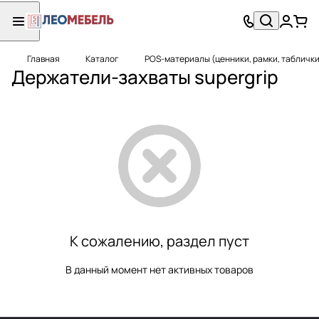
Главная
Каталог
POS-материалы (ценники, рамки, таблички
Держатели-захваты supergrip
К сожалению, раздел пуст
В данный момент нет активных товаров