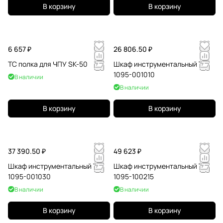
В корзину
В корзину
6 657 ₽
26 806.50 ₽
TC полка для ЧПУ SK-50
Шкаф инструментальный ТС
1095-001010
В наличии
В наличии
В корзину
В корзину
37 390.50 ₽
49 623 ₽
Шкаф инструментальный ТС
Шкаф инструментальный ТС
1095-001030
1095-100215
В наличии
В наличии
В корзину
В корзину