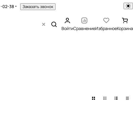
1-02-38
Заказать звонок
Войти
Сравнение
Избранное
Корзина