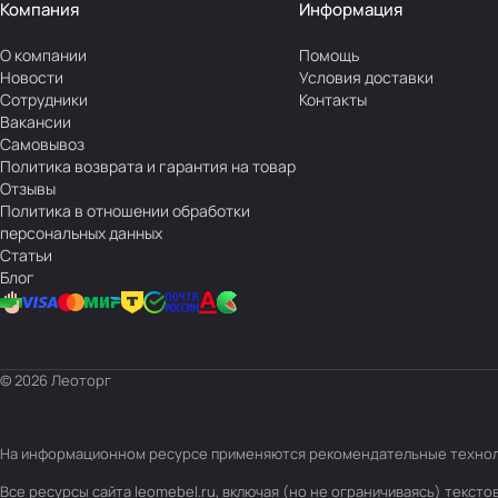
Компания
Информация
О компании
Помощь
Новости
Условия доставки
Сотрудники
Контакты
Вакансии
Самовывоз
Политика возврата и гарантия на товар
Отзывы
Политика в отношении обработки
персональных данных
Статьи
Блог
© 2026 Леоторг
На информационном ресурсе применяются
рекомендательные техно
Все ресурсы сайта leomebel.ru, включая (но не ограничиваясь) текс