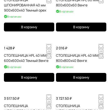
ШПОНИРОВАННАЯ 40 мм
800х600х60 Венге
900х600х40 Темный орех
В наличии
В наличии
В корзину
В корзину
1 428 ₽
2 016 ₽
СТОЛЕШНИЦА HPL 40 ММ
СТОЛЕШНИЦА HPL 40 ММ
600х600х40 Темный Венге
800х800х40 Венге
В наличии
В наличии
В корзину
В корзину
3 517.50 ₽
3 727.50 ₽
СТОЛЕШНИЦА
СТОЛЕШНИЦА