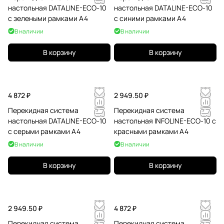
настольная DATALINE-ECO-10
настольная DATALINE-ECO-10
с зелеными рамками А4
с синими рамками А4
В наличии
В наличии
В корзину
В корзину
4 872 ₽
2 949.50 ₽
Перекидная система
Перекидная система
настольная DATALINE-ECO-10
настольная INFOLINE-ECO-10 с
с серыми рамками А4
красными рамками А4
В наличии
В наличии
В корзину
В корзину
2 949.50 ₽
4 872 ₽
Перекидная система
Перекидная система