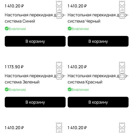
1 410.20 ₽
1 410.20 ₽
Настольная перекидная демо-
Настольная перекидная демо-
система Синий
система Черный
В наличии
В наличии
В корзину
В корзину
1 173.90 ₽
1 410.20 ₽
Настольная перекидная демо-
Настольная перекидная демо-
система Зеленый
система Красный
В наличии
В наличии
В корзину
В корзину
1 410.20 ₽
1 410.20 ₽