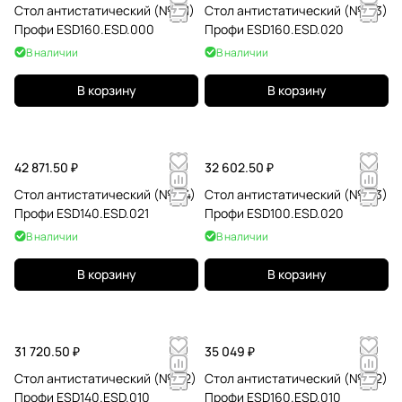
Стол антистатический (№161)
Стол антистатический (№163)
Профи ESD160.ESD.000
Профи ESD160.ESD.020
В наличии
В наличии
В корзину
В корзину
42 871.50 ₽
32 602.50 ₽
Стол антистатический (№144)
Стол антистатический (№103)
Профи ESD140.ESD.021
Профи ESD100.ESD.020
В наличии
В наличии
В корзину
В корзину
31 720.50 ₽
35 049 ₽
Стол антистатический (№142)
Стол антистатический (№162)
Профи ESD140.ESD.010
Профи ESD160.ESD.010