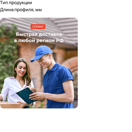
Тип продукции
Длина профиля, мм