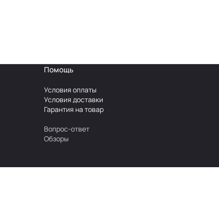
Помощь
Условия оплаты
Условия доставки
Гарантия на товар
Вопрос-ответ
Обзоры