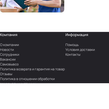
Компания
Информация
О компании
Помощь
Новости
Условия доставки
Сотрудники
Контакты
Вакансии
Самовывоз
Политика возврата и гарантия на товар
Отзывы
Политика в отношении обработки
персональных данных
Статьи
Блог