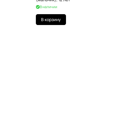
В наличии
В корзину