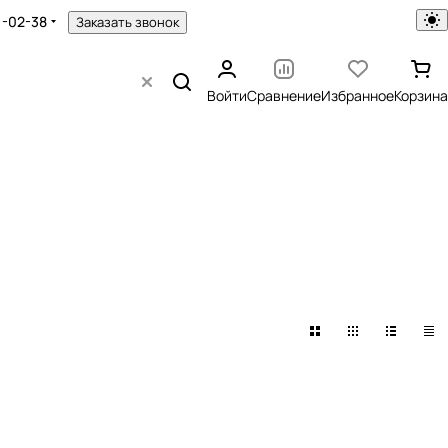
1-02-38
Заказать звонок
Войти
Сравнение
Избранное
Корзина