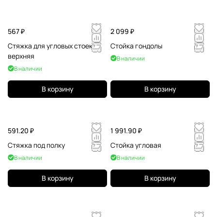
567 ₽
2 099 ₽
Стяжка для угловых стоек
Стойка гондолы
верхняя
В наличии
В наличии
В корзину
В корзину
591.20 ₽
1 991.90 ₽
Стяжка под полку
Стойка угловая
В наличии
В наличии
В корзину
В корзину