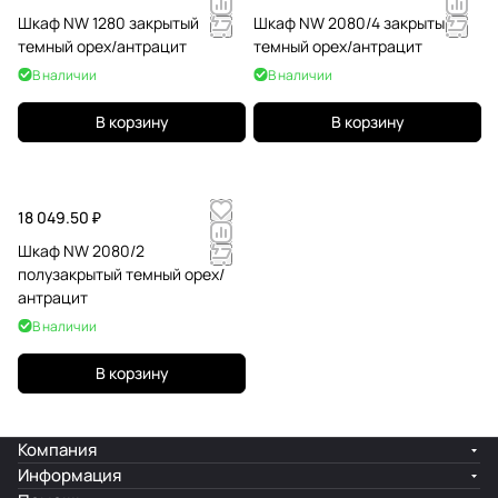
Шкаф NW 1280 закрытый
Шкаф NW 2080/4 закрытый
темный орех/антрацит
темный орех/антрацит
В наличии
В наличии
В корзину
В корзину
18 049.50 ₽
Шкаф NW 2080/2
полузакрытый темный орех/
антрацит
В наличии
В корзину
Компания
Информация