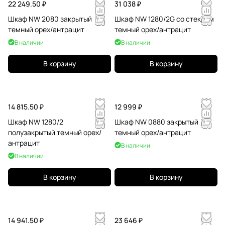
22 249.50 ₽
31 038 ₽
Шкаф NW 2080 закрытый
Шкаф NW 1280/2G со стеклом
темный орех/антрацит
темный орех/антрацит
В наличии
В наличии
В корзину
В корзину
14 815.50 ₽
12 999 ₽
Шкаф NW 1280/2
Шкаф NW 0880 закрытый
полузакрытый темный орех/
темный орех/антрацит
антрацит
В наличии
В наличии
В корзину
В корзину
14 941.50 ₽
23 646 ₽