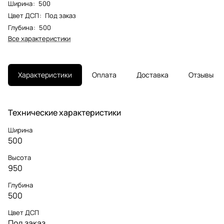
Ширина
:
500
Цвет ДСП
:
Под заказ
Глубина
:
500
Все характеристики
Характеристики
Оплата
Доставка
Отзывы
Технические характеристики
Ширина
500
Высота
950
Глубина
500
Цвет ДСП
Под заказ