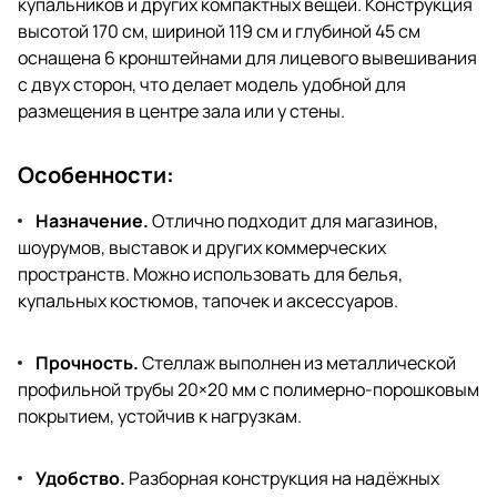
купальников и других компактных вещей. Конструкция
высотой
170 см, шириной 119 см и глубиной 45 см
оснащена 6 кронштейнами для лицевого вывешивания
с двух сторон, что делает модель удобной для
размещения в центре зала или у стены.
Особенности:
Назначение.
Отлично подходит для магазинов,
шоурумов, выставок и других коммерческих
пространств. Можно использовать для белья,
купальных костюмов, тапочек и аксессуаров.
Прочность.
Стеллаж выполнен из металлической
профильной трубы 20×20 мм с полимерно-порошковым
покрытием, устойчив к нагрузкам.
Удобство.
Разборная конструкция на надёжных