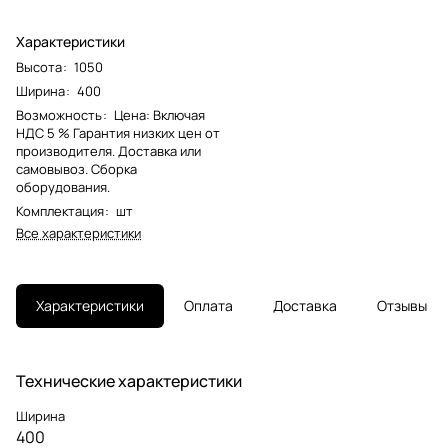
Характеристики
Высота
:
1050
Ширина
:
400
Возможность
:
Цена: Включая
НДС 5 % Гарантия низких цен от
производителя. Доставка или
самовывоз. Сборка
оборудования.
Комплектация
:
шт
Все характеристики
Характеристики
Оплата
Доставка
Отзывы
Технические характеристики
Ширина
400