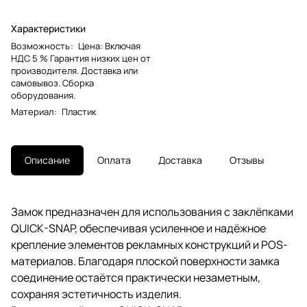
Характеристики
Возможность
:
Цена: Включая
НДС 5 % Гарантия низких цен от
производителя. Доставка или
самовывоз. Сборка
оборудования.
Материал
:
Пластик
Описание
Оплата
Доставка
Отзывы
Замок предназначен для использования с заклёпками
QUICK-SNAP, обеспечивая усиленное и надёжное
крепление элементов рекламных конструкций и POS-
материалов. Благодаря плоской поверхности замка
соединение остаётся практически незаметным,
сохраняя эстетичность изделия.