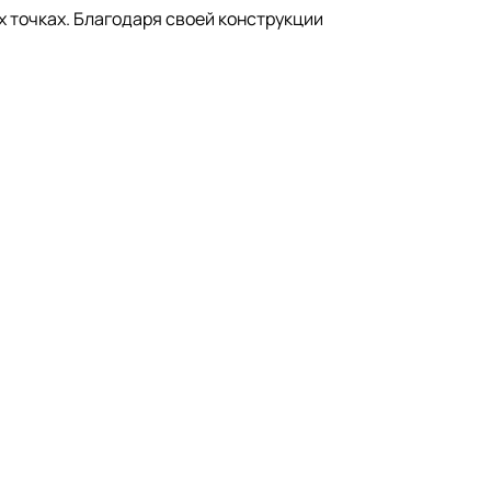
 точках. Благодаря своей конструкции