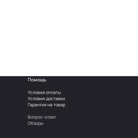
Помощь
Условия оплаты
Условия доставки
Гарантия на товар
Вопрос-ответ
Обзоры