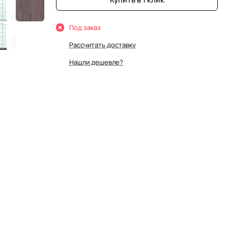
Под заказ
Рассчитать доставку
Нашли дешевле?