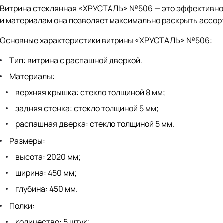
Витрина стеклянная «ХРУСТАЛЬ» №506 — это эффективное 
и материалам она позволяет максимально раскрыть ассор
Основные характеристики витрины «ХРУСТАЛЬ» №506:
Тип: витрина с распашной дверкой.
Материалы:
верхняя крышка: стекло толщиной 8 мм;
задняя стенка: стекло толщиной 5 мм;
распашная дверка: стекло толщиной 5 мм.
Размеры:
высота: 2020 мм;
ширина: 450 мм;
глубина: 450 мм.
Полки:
количество: 5 штук;