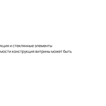
кция и стеклянные элементы
имости конструкция витрины может быть