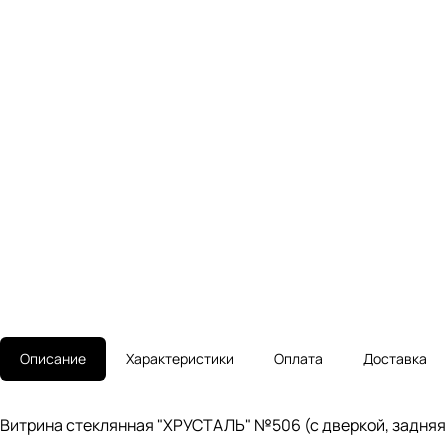
Описание
Характеристики
Оплата
Доставка
Витрина стеклянная "ХРУСТАЛЬ" №506 (с дверкой, задняя 