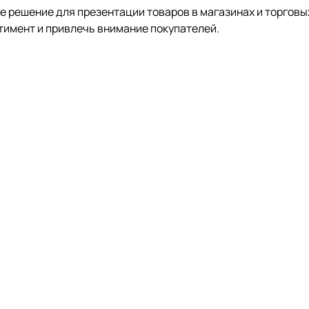
решение для презентации товаров в магазинах и торговых
тимент и привлечь внимание покупателей.