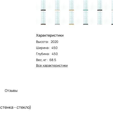
Характеристики
Высота
:
2020
Ширина
:
450
Глубина
:
450
Вес, кг
:
68.5
Все характеристики
Отзывы
стенка - стекло)