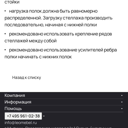
стойки
нагрузка полок должна быть равномерно
распределенной. Загрузку стеллажа производить
последовательно, начиная с нижней полки
рекомендовано использовать крепление рядов
стеллажей между собой
рекомендовано использование усилителей ребра
полки начинать с нижних полок
Назад к списку
Компания
Информация
Помощь
+7 495 961-02-38
info@leomebel.ru