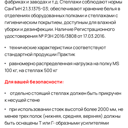
фабриках и заводах и т.д. Стеллажи соблюдают нормы
СанПиН 2.1.3.1375-03; обеспечивают хранение белья в
отделениях оборудованных полками и стеллажами с
гигиеническим покрытием, доступным для влажной
уборки и дезинфекции. Наличие Регистрационного
удостоверения № РЗН 2016/3808 от 17.03.2016.
технические характеристики соответствуют
стандартной продукции Практик
равномерно распределенная нагрузка на полку MS
100 кг, на стеллаж 500 кг
Для вашей безопасности:
отдельно стоящий стеллаж должен быть прикручен
к несущей стене
при использовании стоек высотой более 2000 мм, не
менее трех полок (нижняя, средняя, верхняя) должны
быть оснащены Т или Г- образными усилителями