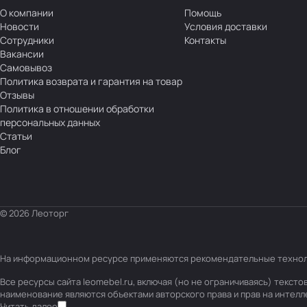
О компании
Помощь
Новости
Условия доставки
Сотрудники
Контакты
Вакансии
Самовывоз
Политика возврата и гарантия на товар
Отзывы
Политика в отношении обработки
персональных данных
Статьи
Блог
© 2026 Леоторг
На информационном ресурсе применяются
рекомендательные техно
Все ресурсы сайта leomebel.ru, включая (но не ограничиваясь) текс
наименование являются объектами авторского права и прав на интел
Читать далее