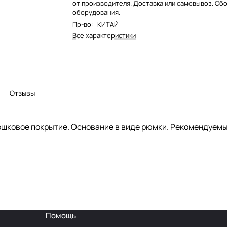
от производителя. Доставка или самовывоз. Сб
оборудования.
Пр-во
:
КИТАЙ
Все характеристики
Отзывы
ошковое покрытие. Основание в виде рюмки. Рекомендуемы
Помощь