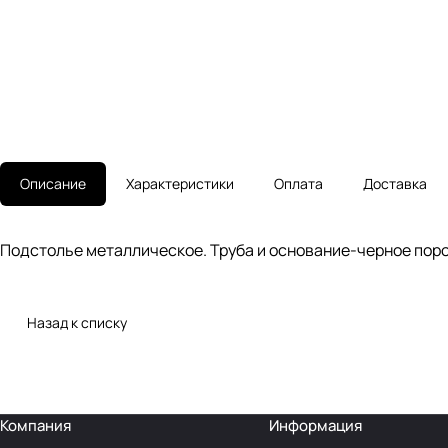
Описание
Характеристики
Оплата
Доставка
Подстолье металлическое. Труба и основание-черное пор
Назад к списку
Компания
Информация