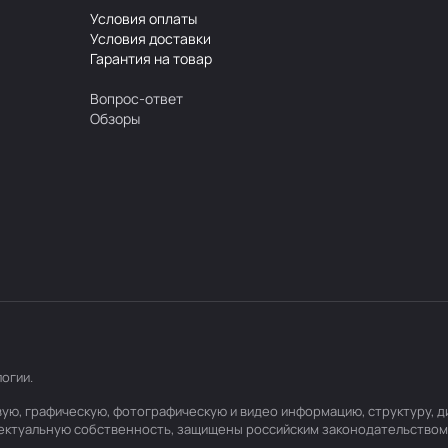
Условия оплаты
Условия доставки
Гарантия на товар
Вопрос-ответ
Обзоры
логии
.
товую, графическую, фотографическую и видео информацию, структуру,
лектуальную собственность, защищены российским законодательством