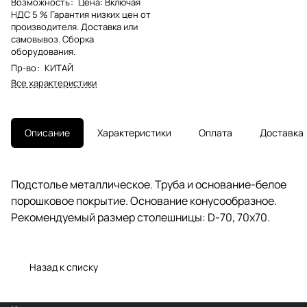
Возможность
:
Цена: Включая
НДС 5 % Гарантия низких цен от
производителя. Доставка или
самовывоз. Сборка
оборудования.
Пр-во
:
КИТАЙ
Все характеристики
Описание
Характеристики
Оплата
Доставка
Подстолье металлическое. Труба и основание-белое
порошковое покрытие. Основание конусообразное.
Рекомендуемый размер столешницы: D-70, 70х70.
Назад к списку