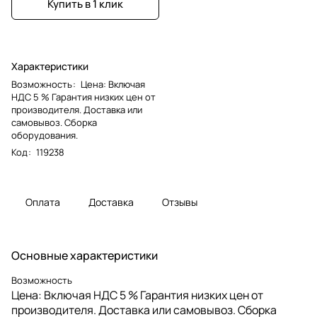
Купить в 1 клик
Характеристики
Возможность
:
Цена: Включая
НДС 5 % Гарантия низких цен от
производителя. Доставка или
самовывоз. Сборка
оборудования.
Код
:
119238
Оплата
Доставка
Отзывы
Основные характеристики
Возможность
Цена: Включая НДС 5 % Гарантия низких цен от
производителя. Доставка или самовывоз. Сборка