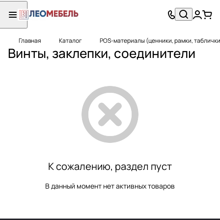
Главная
Каталог
POS-материалы (ценники, рамки, таблички
Винты, заклепки, соединители
К сожалению, раздел пуст
В данный момент нет активных товаров