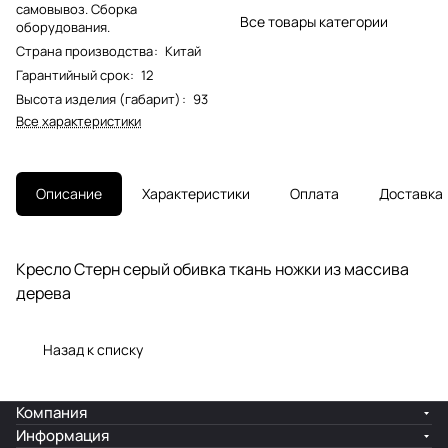
самовывоз. Сборка
Все товары категории
оборудования.
Страна производства
:
Китай
Гарантийный срок
:
12
Высота изделия (габарит)
:
93
Все характеристики
Описание
Характеристики
Оплата
Доставка
Кресло Стерн серый обивка ткань ножки из массива
дерева
Назад к списку
Компания
Информация