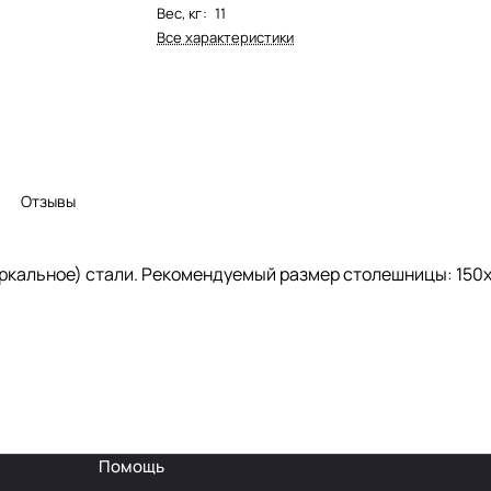
Вес, кг
:
11
Все характеристики
Отзывы
кальное) стали. Рекомендуемый размер столешницы: 150х
Помощь