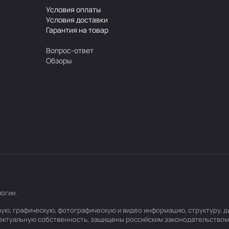
Условия оплаты
Условия доставки
Гарантия на товар
Вопрос-ответ
Обзоры
логии
.
товую, графическую, фотографическую и видео информацию, структуру,
лектуальную собственность, защищены российским законодательством