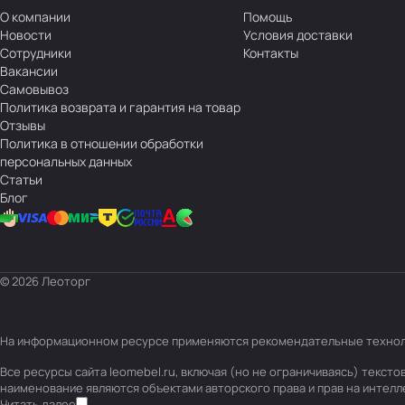
О компании
Помощь
Новости
Условия доставки
Сотрудники
Контакты
Вакансии
Самовывоз
Политика возврата и гарантия на товар
Отзывы
Политика в отношении обработки
персональных данных
Статьи
Блог
© 2026 Леоторг
На информационном ресурсе применяются
рекомендательные техно
Все ресурсы сайта leomebel.ru, включая (но не ограничиваясь) текс
наименование являются объектами авторского права и прав на интел
Читать далее