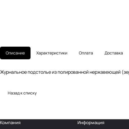
Описание
Характеристики
Оплата
Доставка
Журнальное подстолье из полированной нержавеющей (зер
Назад к списку
Компания
Информация