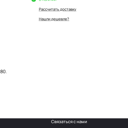
Рассчитать доставку
Нашли дешевле?
80.
Связаться с нами