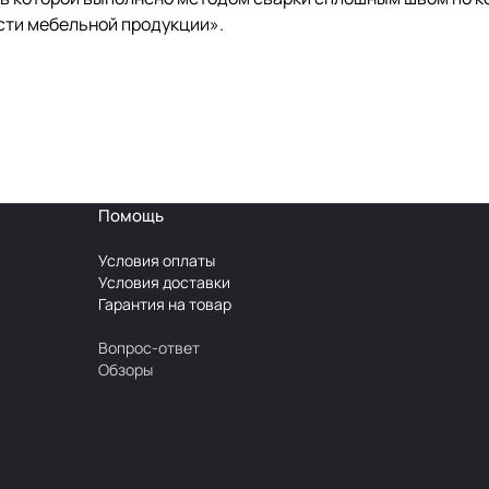
сти мебельной продукции».
Помощь
Условия оплаты
Условия доставки
Гарантия на товар
Вопрос-ответ
Обзоры