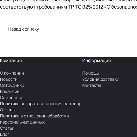
соответствуют требованиям ТР ТС 025/2012 «О безопасно
Назад к списку
Компания
Информация
О компании
Помощь
Новости
Условия доставки
Сотрудники
Контакты
Вакансии
Самовывоз
Политика возврата и гарантия на товар
Отзывы
Политика в отношении обработки
персональных данных
Статьи
Блог