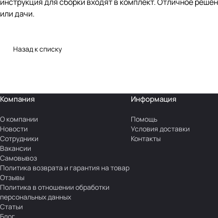
инструкция для сборки входят в комплект. Отличное решен
или дачи.
Назад к списку
Компания
Информация
О компании
Помощь
Новости
Условия доставки
Сотрудники
Контакты
Вакансии
Самовывоз
Политика возврата и гарантия на товар
Отзывы
Политика в отношении обработки
персональных данных
Статьи
Блог