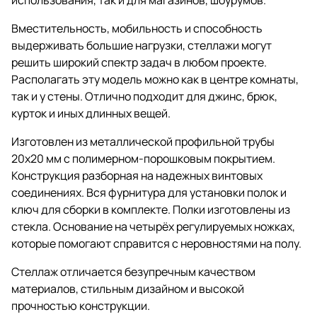
Вместительность, мобильность и способность
выдерживать большие нагрузки, стеллажи могут
решить широкий спектр задач в любом проекте.
Располагать эту модель можно как в центре комнаты,
так и у стены. Отлично подходит для джинс, брюк,
курток и иных длинных вещей.
Изготовлен из металлической профильной трубы
20х20 мм с полимерном-порошковым покрытием.
Конструкция разборная на надежных винтовых
соединениях. Вся фурнитура для установки полок и
ключ для сборки в комплекте. Полки изготовлены из
стекла. Основание на четырёх регулируемых ножках,
которые помогают справится с неровностями на полу.
Стеллаж отличается безупречным качеством
материалов, стильным дизайном и высокой
прочностью конструкции.