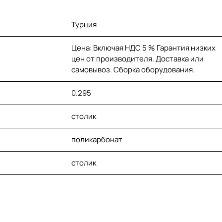
Турция
Цена: Включая НДС 5 % Гарантия низких
цен от производителя. Доставка или
самовывоз. Сборка оборудования.
0.295
столик
поликарбонат
столик