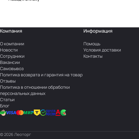
Компания
Информация
О компании
Помощь
Новости
Условия доставки
Сотрудники
Контакты
Вакансии
Самовывоз
Политика возврата и гарантия на товар
Отзывы
Политика в отношении обработки
персональных данных
Статьи
Блог
© 2026 Леоторг