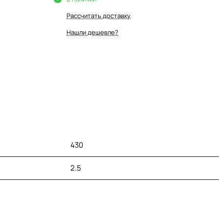
Рассчитать доставку
Нашли дешевле?
430
2.5