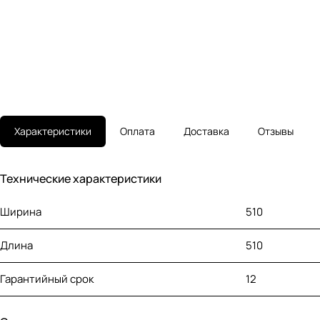
Характеристики
Оплата
Доставка
Отзывы
Технические характеристики
Ширина
510
Длина
510
Гарантийный срок
12