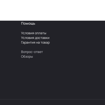
Помощь
Условия оплаты
Условия доставки
Гарантия на товар
Вопрос-ответ
Обзоры