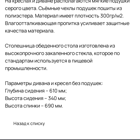
На креслах и диване располагаются мягкие подушки
серого цвета. Съёмные чехлы подушек пошиты из
полиэстера. Материал имеет плотность 300гр/м2.
Влагоотталкивающая пропитка усиливает защитные
качества материала.
Столешница обеденного стола изготовлена из
высокопрочного закаленного стекла, которое по
стандартам используется в пищевой
промышленности.
Параметры дивана и кресел без подушек:
Глубина сидения – 610 мм;
Высота сидения – 340 мм;
Высота спинки – 690 мм.
Назад к списку