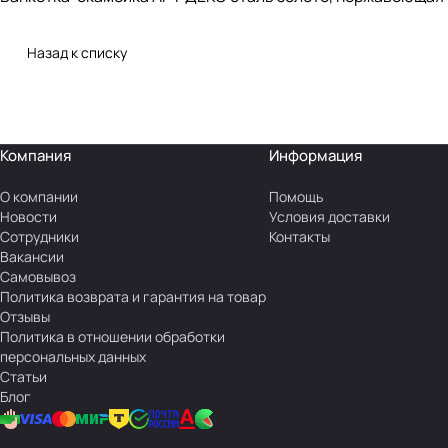
Назад к списку
Компания
Информация
О компании
Помощь
Новости
Условия доставки
Сотрудники
Контакты
Вакансии
Самовывоз
Политика возврата и гарантия на товар
Отзывы
Политика в отношении обработки
персональных данных
Статьи
Блог