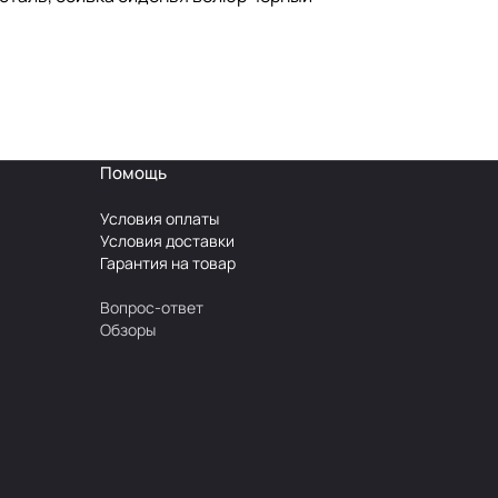
Помощь
Условия оплаты
Условия доставки
Гарантия на товар
Вопрос-ответ
Обзоры