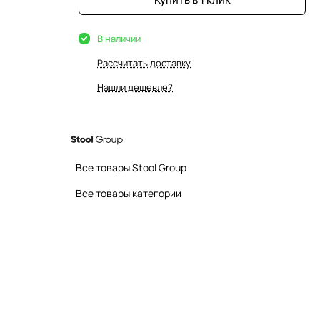
В наличии
Рассчитать доставку
Нашли дешевле?
Все товары Stool Group
Все товары категории