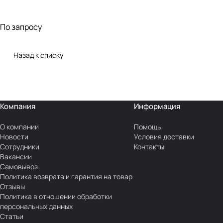
По запросу
Назад к списку
Компания
Информация
О компании
Помощь
Новости
Условия доставки
Сотрудники
Контакты
Вакансии
Самовывоз
Политика возврата и гарантия на товар
Отзывы
Политика в отношении обработки
персональных данных
Статьи