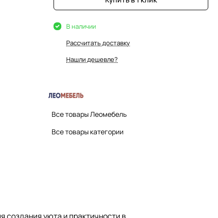
В наличии
Рассчитать доставку
Нашли дешевле?
Все товары Леомебель
Все товары категории
я создания уюта и практичности в