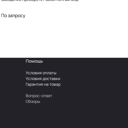
Авторский надзор
По запросу
Помощь
Условия оплаты
Условия доставки
Гарантия на товар
Вопрос-ответ
Обзоры