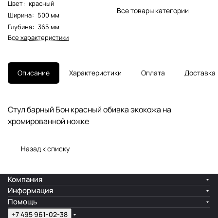
Цвет
:
красный
Все товары категории
Ширина
:
500 мм
Глубина
:
365 мм
Все характеристики
Описание
Характеристики
Оплата
Доставка
Стул барный Бон красный обивка экокожа на
хромированной ножке
Назад к списку
Компания
Информация
Помощь
+7 495 961-02-38