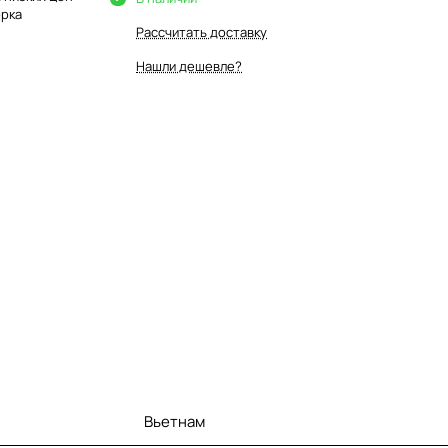
орка
Рассчитать доставку
Нашли дешевле?
Вьетнам