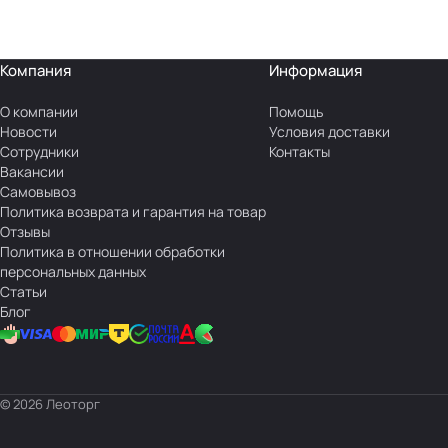
Компания
Информация
О компании
Помощь
Новости
Условия доставки
Сотрудники
Контакты
Вакансии
Самовывоз
Политика возврата и гарантия на товар
Отзывы
Политика в отношении обработки
персональных данных
Статьи
Блог
© 2026 Леоторг