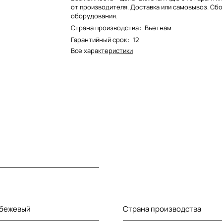
от производителя. Доставка или самовывоз. Сб
оборудования.
Страна производства
:
Вьетнам
Гарантийный срок
:
12
Все характеристики
 бежевый
Страна производства