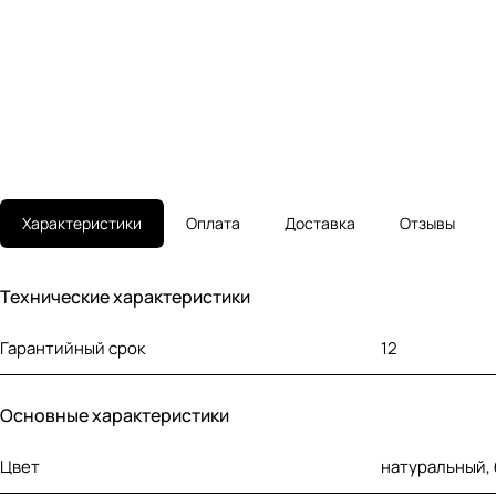
Характеристики
Оплата
Доставка
Отзывы
Технические характеристики
Гарантийный срок
12
Основные характеристики
Цвет
натуральный,