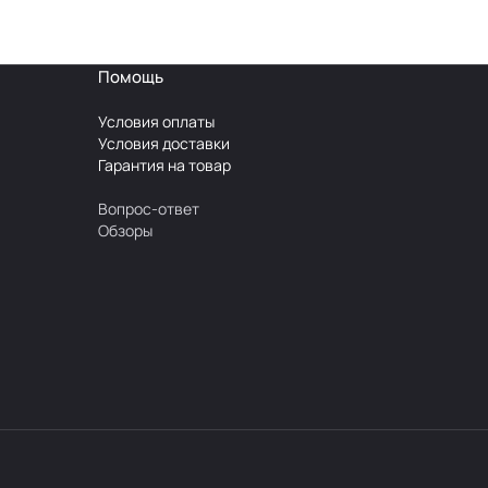
Помощь
Условия оплаты
Условия доставки
Гарантия на товар
Вопрос-ответ
Обзоры