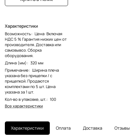
Характеристики
Возможность
:
Цена: Включая
НДС 5 % Гарантия низких цен от
производителя. Доставка или
самовывоз. Сборка
оборудования.
Длина (мм)
:
320 мм
Примечание
:
Ширина плеча
указана без прищепки / с
прищепкой. Продаются
комплектами по 5 шт. Цена
указана за 1 шт.
Кол-во в упаковке, шт.
:
100
Все характеристики
Характеристики
Оплата
Доставка
Отзывы